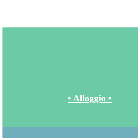
• Alloggio •