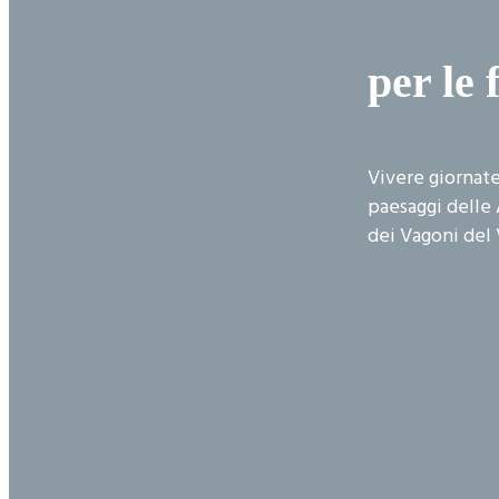
per le 
Vivere giornate
paesaggi delle 
dei Vagoni del 